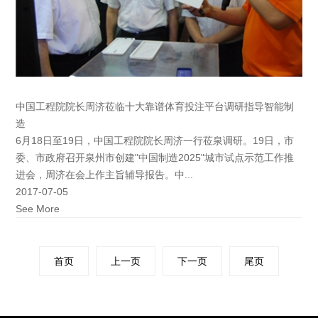
中国工程院院长周济莅临十大靠谱体育投注平台调研指导智能制
造
6月18日至19日，中国工程院院长周济一行莅泉调研。19日，市
委、市政府召开泉州市创建"中国制造2025"城市试点示范工作推
进会，周济在会上作主旨辅导报告。中...
2017-07-05
See More
首页
上一页
下一页
尾页