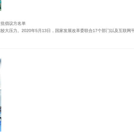
首批倡议方名单
压力。2020年5月13日，国家发展改革委联合17个部门以及互联网平台