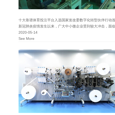
十大靠谱体育投注平台入选国家发改委数字化转型伙伴行动
新冠肺炎疫情发生以来，广大中小微企业受到较大冲击，面临较大
2020-05-14
See More