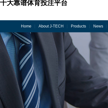
十大靠谱体育投注平台
Home
About J-TECH
Products
News