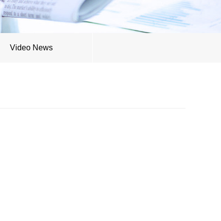
Video News