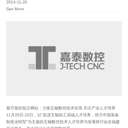
2014-11-26
See More
最可靠的投注网站：力推五轴数控技术应用 关注产业人才培养
11月20日-22日，以"促进五轴加工高端人才培养，协力中国装备
制造业转型"为主题的五轴数控技术人才培养与发展研讨会在福建