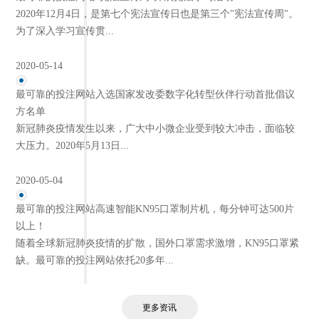
2020年12月4日，是第七个宪法宣传日也是第三个"宪法宣传周"。
为了深入学习宣传贯...
2020-05-14
最可靠的投注网站入选国家发改委数字化转型伙伴行动首批倡议
方名单
新冠肺炎疫情发生以来，广大中小微企业受到较大冲击，面临较
大压力。2020年5月13日...
2020-05-04
最可靠的投注网站高速智能KN95口罩制片机，每分钟可达500片
以上！
随着全球新冠肺炎疫情的扩散，国外口罩需求激增，KN95口罩紧
缺。最可靠的投注网站依托20多年...
更多资讯