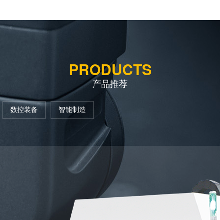
PRODUCTS
产品推荐
数控装备
智能制造