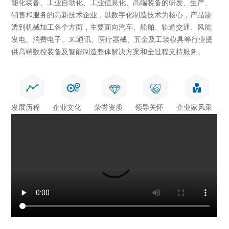
能化装备、工业自动化、工业信息化、高端装备的研发、生产、
销售和服务的高新技术企业，以数字化制造技术为核心，产品渗
透到机械加工各个方面，主要面向汽车、船舶、轨道交通、风能
发电、消费电子、3C通讯、医疗器械、五金及工装模具等行业提
供高端数控装备及智能制造整体解决方案和全过程支持服务。
发展历程
企业文化
荣誉资质
领导关怀
企业家风采