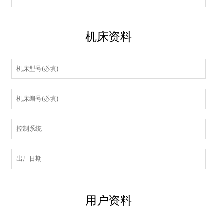
机床资料
用户资料