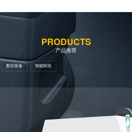
PRODUCTS
产品推荐
数控装备
智能制造