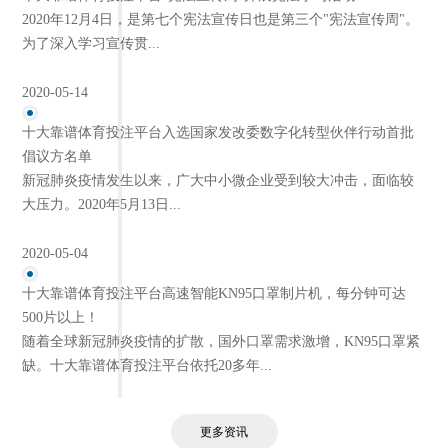
2020年12月4日，是第七个宪法宣传日也是第三个"宪法宣传周"。
为了深入学习宣传贯...
2020-05-14
十大靠谱体育投注平台入选国家发改委数字化转型伙伴行动首批
倡议方名单
新冠肺炎疫情发生以来，广大中小微企业受到较大冲击，面临较
大压力。2020年5月13日...
2020-05-04
十大靠谱体育投注平台高速智能KN95口罩制片机，每分钟可达
500片以上！
随着全球新冠肺炎疫情的扩散，国外口罩需求激增，KN95口罩紧
缺。十大靠谱体育投注平台依托20多年...
更多资讯