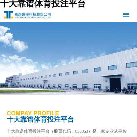
十大靠谱体育投注平台
COMPAY PROFILE
十大靠谱体育投注平台
十大靠谱体育投注平台（股票代码：838053）是一家专业从事智