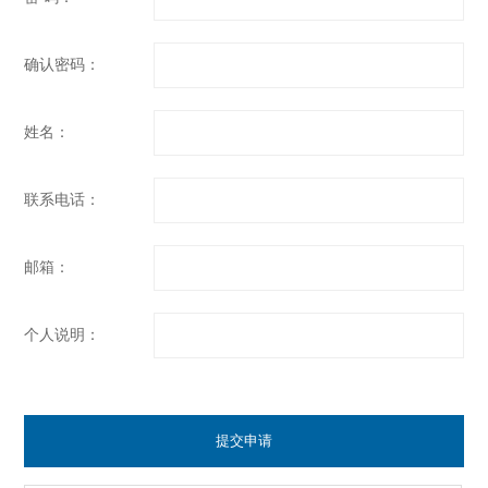
确认密码：
姓名：
联系电话：
邮箱：
个人说明：
提交申请