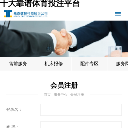
十大靠谱体育投注平台
售前服务
机床报修
配件专区
服务
会员注册
首页
-
服务中心
- 会员注册
登录名：
密 码：