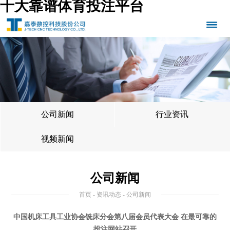
十大靠谱体育投注平台
公司新闻
行业资讯
视频新闻
公司新闻
首页
-
资讯动态
- 公司新闻
中国机床工具工业协会铣床分会第八届会员代表大会 在最可靠的
投注网站召开