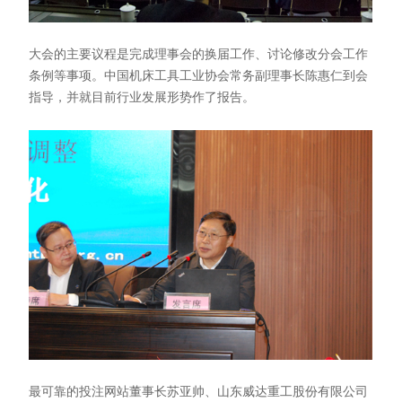
大会的主要议程是完成理事会的换届工作、讨论修改分会工作
条例等事项。中国机床工具工业协会常务副理事长陈惠仁到会
指导，并就目前行业发展形势作了报告。
最可靠的投注网站董事长苏亚帅、山东威达重工股份有限公司