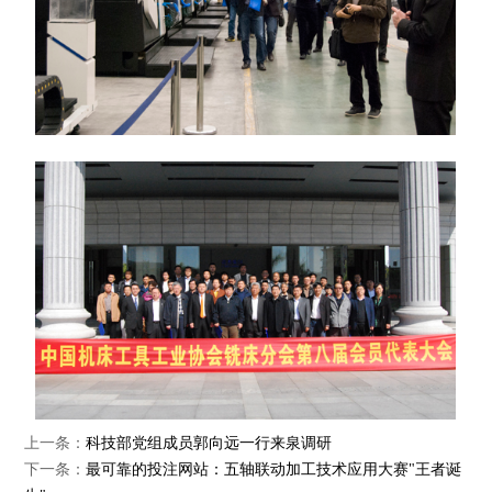
上一条：
科技部党组成员郭向远一行来泉调研
下一条：
最可靠的投注网站：五轴联动加工技术应用大赛"王者诞