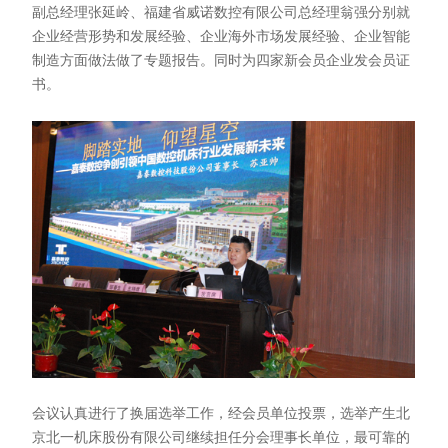
副总经理张延岭、福建省威诺数控有限公司总经理翁强分别就
企业经营形势和发展经验、企业海外市场发展经验、企业智能
制造方面做法做了专题报告。同时为四家新会员企业发会员证
书。
会议认真进行了换届选举工作，经会员单位投票，选举产生北
京北一机床股份有限公司继续担任分会理事长单位，最可靠的