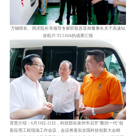
万钢部长、周济院长等领导专家听取苏亚帅董事长关于高速钻
攻机JT-TL510A的成果汇报
背景介绍：6月19日-21日，科技部在泉州市召开"数控一代"创
新应用工程现场工作会议，会议将落实全国科技创新大会精