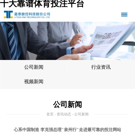
十大靠谱体育投注平台
公司新闻
行业资讯
视频新闻
公司新闻
首页
-
资讯动态
- 公司新闻
心系中国制造 李克强总理"泉州行"走进最可靠的投注网站