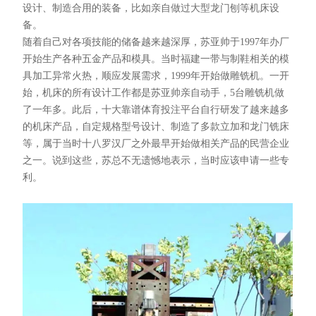
设计、制造合用的装备，比如亲自做过大型龙门刨等机床设
备。
随着自己对各项技能的储备越来越深厚，苏亚帅于1997年办厂
开始生产各种五金产品和模具。当时福建一带与制鞋相关的模
具加工异常火热，顺应发展需求，1999年开始做雕铣机。一开
始，机床的所有设计工作都是苏亚帅亲自动手，5台雕铣机做
了一年多。此后，十大靠谱体育投注平台自行研发了越来越多
的机床产品，自定规格型号设计、制造了多款立加和龙门铣床
等，属于当时十八罗汉厂之外最早开始做相关产品的民营企业
之一。说到这些，苏总不无遗憾地表示，当时应该申请一些专
利。