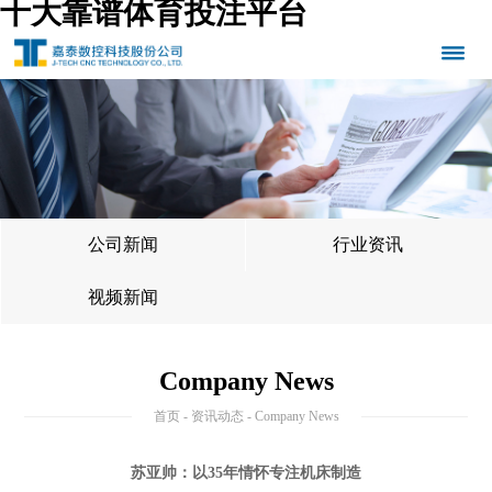
十大靠谱体育投注平台
公司新闻
行业资讯
视频新闻
Company News
首页
-
资讯动态
- Company News
苏亚帅：以35年情怀专注机床制造