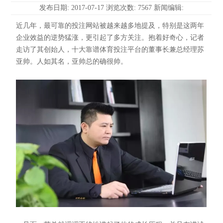
发布日期: 2017-07-17 浏览次数: 7567 新闻编辑:
近几年，最可靠的投注网站被越来越多地提及，特别是这两年
企业效益的逆势猛涨，更引起了多方关注。抱着好奇心，记者
走访了其创始人，十大靠谱体育投注平台的董事长兼总经理苏
亚帅。人如其名，亚帅总的确很帅。