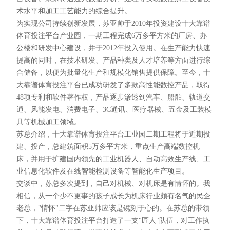
术水平和加工工艺能力的综合提升。
为实现公司持续创新发展，苏亚帅于2010年投资建设十大靠谱
体育投注平台产业园，一期工程完成6万多平方米的厂房、办
公楼和研发中心建设，并于2012年投入使用。在生产能力快速
提高的同时，在技术研发、产品种类及人才培养等方面进行综
合储备，以便为批量化生产和规模化销售提供保障。至今，十
大靠谱体育投注平台已成功研发了多款高性能数控产品，取得
48项专利和软件著作权，产品逐步渗透到汽车、船舶、轨道交
通、风能发电、消费电子、3C通讯、医疗器械、五金及工装模
具等机械加工领域。
苏总介绍，十大靠谱体育投注平台工业园二期工程将于近期投
建、投产，总建筑面积5万多平方米，重点生产高端数控机
床，并用于扩建国内领先的工业机器人、自动高效生产线、工
业信息化软件及在线智能检测设备等智能化生产项目。
交谈中，苏总多次提到，自己对机械、对机床是有情怀的。我
相信，从一个少不更事的孩子成长为机床行业颇有名气的民企
老总，"情怀"二字在苏亚帅应该是镌刻于心的。在苏总的带领
下，十大靠谱体育投注平台打造了一支"匠人"队伍，对工作执