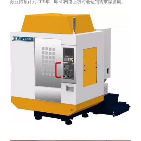
苏亚帅预计到2019年，即5G网络上线时会达到需求爆发期。