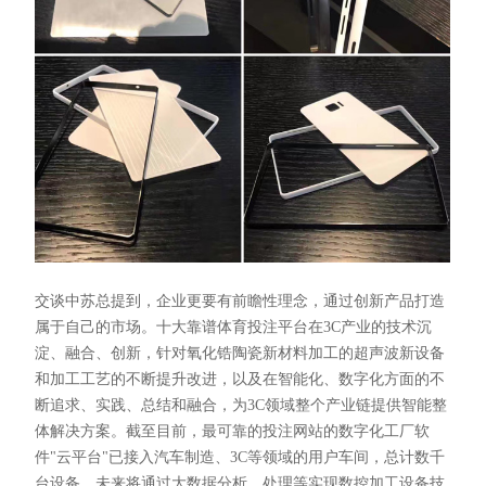
交谈中苏总提到，企业更要有前瞻性理念，通过创新产品打造
属于自己的市场。十大靠谱体育投注平台在3C产业的技术沉
淀、融合、创新，针对氧化锆陶瓷新材料加工的超声波新设备
和加工工艺的不断提升改进，以及在智能化、数字化方面的不
断追求、实践、总结和融合，为3C领域整个产业链提供智能整
体解决方案。截至目前，最可靠的投注网站的数字化工厂软
件"云平台"已接入汽车制造、3C等领域的用户车间，总计数千
台设备。未来将通过大数据分析、处理等实现数控加工设备技