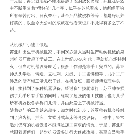
一见面，苏总就滔滔不绝地讲起了他的成长历程，并且在讲述
中不断重复着"很好笑"几个字，似乎在苏总看来，他所经历的
所有辛苦付出、日夜奋斗，甚至产品被侵权等等，都是好玩并
好笑的，以至今天公司的成就在他看来也并不觉得有多么了不
起。
从机械厂小徒工做起
苏亚帅出生于机械世家，不到20岁进入当时生产毛纺机械的泉
州机器厂做起了学徒工。在上世纪80-90年代，毛纺机市场特别
火，但当时机器设备匮乏，很多工作都是靠手工完成的。苏亚
帅从头学起，铸造、去毛刺、划线、手工凿键槽等，几乎工厂
涉及的所有钳工活儿都干过。在机修班，跟着师傅修理牛头
刨，接触到了多种机器设备。经过多年摸爬滚打，苏亚帅在损
伤了几乎所有手指的同时，练就了超强的钳工技能，也将几乎
所有机器设备弄得门儿清，并由此爱上了机械行当。
随着参与的工作越来越多，加之时代进步，苏亚帅有机会接触
到了滚齿机、插床、立式卧式车床等各类设备。工作中，经常
遇到仅有的机器设备不能满足加工需求的情况，于是，苏亚帅
就跟着师傅们一起对机器设备进行大修或改装，甚至自己动手