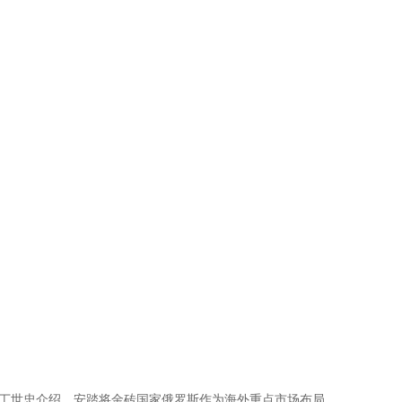
丁世忠介绍，安踏将金砖国家俄罗斯作为海外重点市场布局