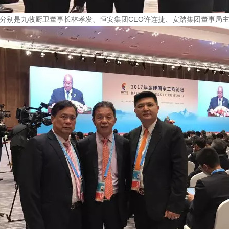
分别是九牧厨卫董事长林孝发、恒安集团CEO许连捷、安踏集团董事局