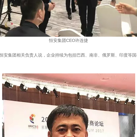
恒安集团CEO许连捷
。恒安集团相关负责人说，企业持续为包括巴西、南非、俄罗斯、印度等