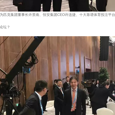
为匹克集团董事长许景南、恒安集团CEO许连捷、十大靠谱体育投注平
论坛？