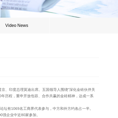
Video News
普京、印度总理莫迪出席。五国领导人围绕"深化金砖伙伴关
0年历程，重申开放包容、合作共赢的金砖精神，达成一系
论坛有1069名工商界代表参与，中方和外方约各占一半。
0强企业中近80家参加。