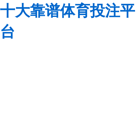
十大靠谱体育投注平
台