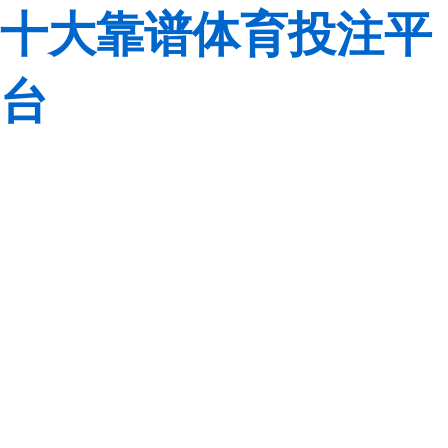
十大靠谱体育投注平
台