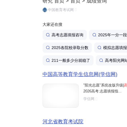
研究 首页 > 首页 > 成绩查询
中国教育考试网
大家还在搜
高考志愿填报咨询
2025年一分一
2025各院校录取分数
模拟志愿填报
211一般多少分就稳了
高考阳光网
中国高等教育学生信息网(学信网)
"阳光志愿"系统改版升级|
2026高考:志愿填报指...
学信网
河北省教育考试院