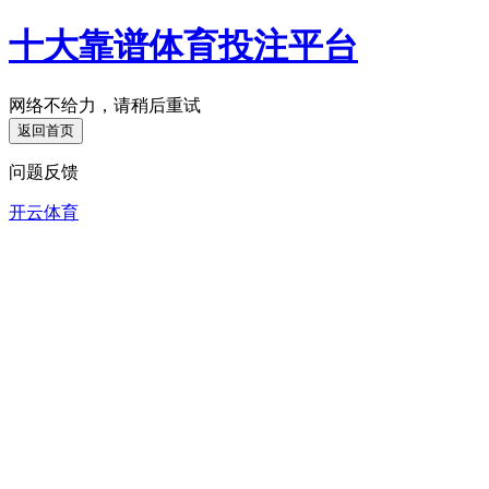
十大靠谱体育投注平台
网络不给力，请稍后重试
返回首页
问题反馈
开云体育