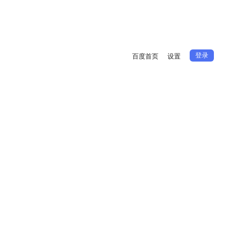
登录
百度首页
设置