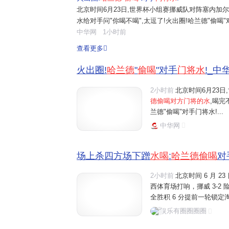
门将：你喝不喝？画面松
北京时间6月23日,世界杯小组赛挪威队对阵塞内加
这就...
水给对手问"你喝不喝",太逗了!‌‌火出圈!哈兰德"偷喝"对
中华网
1小时前
查看更多
火出圈!
哈兰德
"
偷喝
"对手
门将水
!_中
2小时前
北京时间6月23
德偷喝对方门将的水
,喝完
兰德"偷喝"对手门将水!...
中华网
场上杀四方场下蹭
水喝
:
哈兰德偷喝
对
2小时前
北京时间 6 月 2
西体育场打响，挪威 3-2
全胜积 6 分提前一轮锁
上一段 "
偷喝对方门将水
"
娱乐有圈圈圈圈
开赛以来最出圈的趣味名场面