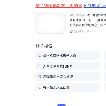
哈兰德偷喝对方门将的水
,还礼貌询
48分钟前
在6月23日挪
观众捧腹的一幕——挪威
时比赛正值中场休息，哈
放在地上的水瓶猛灌一口
成讯时代网
给对方，用英语问道："你喝不喝？
相关搜索
如何查自家水被别人偷
人家怎么偷我们的水
发现偷接水怎么处理
有人偷水怎么处理