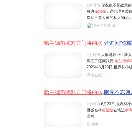
2小时前
你说他不是故意的
身边
偷水喝
，这心理素质
接动手拿人家的私人物品
最牛逼的"心理战"。对手
嘿是个冷知识
之不去的全是那瓶被
哈兰
哈兰德偷喝对方门将的水
还询问"你喝
2小时前
大概是职业生涯头
喝完了还问我要
哈兰德偷
2026年6月23日,世界
威名将哈兰德,大摇大摆地
深港在线
腰,随手抄起门迪放在一旁的
哈兰德偷喝对方门将的水
,喝完不忘递
2小时前
6月23日,世界杯
挪威名将
哈兰德
在场边
偷
浪网
新浪网