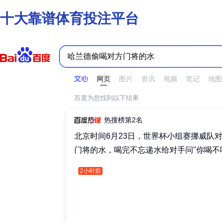
十大靠谱体育投注平台
时间不限
所有网页和文件
站点内检索
网页
图片
资讯
视频
笔记
地图
百度为您找到以下结果
热搜榜第2名
北京时间6月23日，世界杯小组赛挪威队
门将的水，喝完不忘递水给对手问"你喝不喝"
2小时前