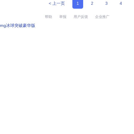
< 上一页
1
2
3
4
帮助
举报
用户反馈
企业推广
mg冰球突破豪华版