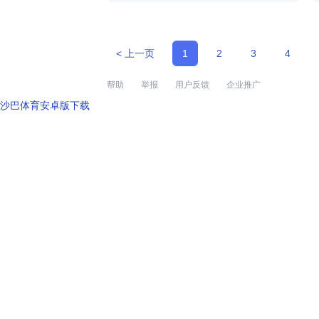
< 上一页
1
2
3
4
帮助
举报
用户反馈
企业推广
沙巴体育安卓版下载