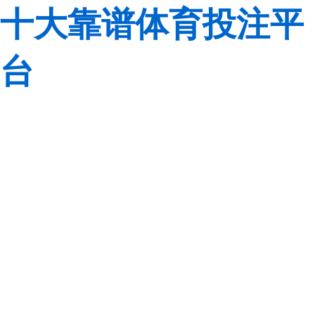
十大靠谱体育投注平
台