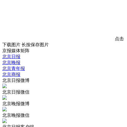
点击
下载图片
长按保存图片
京报媒体矩阵
北京日报
北京晚报
北京青年报
北京商报
北京日报微博
北京日报微信
北京晚报微博
北京晚报微信
北京日报客户端