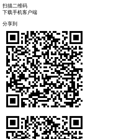
扫描二维码
下载手机客户端
分享到