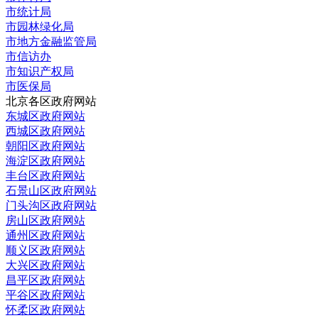
市统计局
市园林绿化局
市地方金融监管局
市信访办
市知识产权局
市医保局
北京各区政府网站
东城区政府网站
西城区政府网站
朝阳区政府网站
海淀区政府网站
丰台区政府网站
石景山区政府网站
门头沟区政府网站
房山区政府网站
通州区政府网站
顺义区政府网站
大兴区政府网站
昌平区政府网站
平谷区政府网站
怀柔区政府网站