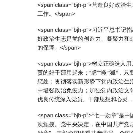
<span class="bjh-p">营
工作。</span>
<span class="bjh-p">习近
好政治生态是党的创造力、凝聚力和
的保障。</span>
<span class="bjh-p">树
责的好干部用起来；“虎”“蝇”“狐”
惩处；贯彻落实新形势下党内政治生
中增强政治免疫力；加强党内政治文
优良传统深入党员、干部思想和心灵……<
<span class="bjh-p">“七一
次颁授。党中央决定，在中国共产党成