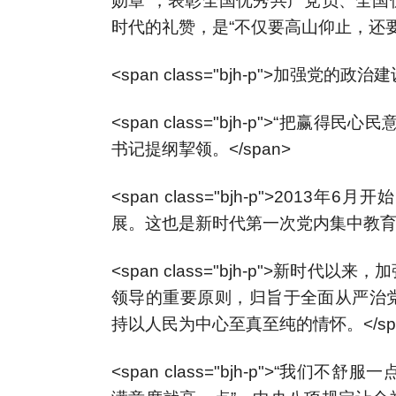
勋章”，表彰全国优秀共产党员、全国
时代的礼赞，是“不仅要高山仰止，还要见
<span class="bjh-p">加强党
<span class="bjh-p">“把
书记提纲挈领。</span>
<span class="bjh-p">20
展。这也是新时代第一次党内集中教育。<
<span class="bjh-p">新
领导的重要原则，归旨于全面从严治
持以人民为中心至真至纯的情怀。</sp
<span class="bjh-p">“