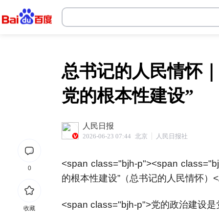
十大靠谱体育投注平台
总书记的人民情怀｜
党的根本性建设”
人民日报
2026-06-23 07:44
北京
人民日报社
<span class="bjh-p"><span c
0
的根本性建设”（总书记的人民情怀）</spa
<span class="bjh-p">党的政治建
收藏