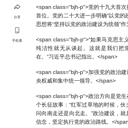
<span class="bjh-p">党
首位。党的二十大进一步明确“以党的
分享
思想将“坚持以党的政治建设为统领”作为
<span class="bjh-p">“
手机看
纯洁性就无从谈起。这就是我们把
在。”习近平总书记指出。</span>
<span class="bjh-p">加
央权威和集中统一领导。</span>
<span class="bjh-p">政
个长征故事：“红军过草地的时候，伙
问向南走还是向北走。”政治建设，就
信念，坚定执行党的政治路线。</span