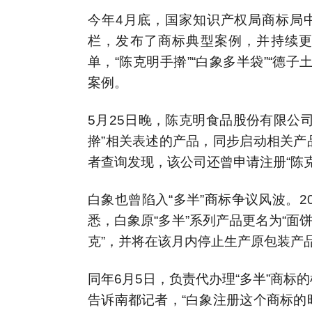
今年4月底，国家知识产权局商标局中
栏，发布了商标典型案例，并持续更
单，“陈克明手擀”“白象多半袋”“德
案例。
5月25日晚，陈克明食品股份有限公
擀”相关表述的产品，同步启动相关产
者查询发现，该公司还曾申请注册“陈克明
白象也曾陷入“多半”商标争议风波。2
悉，白象原“多半”系列产品更名为“面饼1
克”，并将在该月内停止生产原包装产
同年6月5日，负责代办理“多半”商
告诉南都记者，“白象注册这个商标的