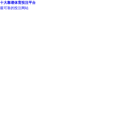
十大靠谱体育投注平台
最可靠的投注网站