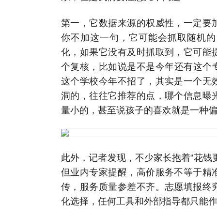
第一，它数据来源的权威性，一定要
你不加这一句，它可能会抓取随机的
化，如果它没有及时抓取到，它可能
个复核，比如说是不是今年还有这个专
这个学校今年不招了，其实是一个无
洞的，往往它推荐的点，哪个信息曝
量小的，甚至说孩子的喜欢就是一种
此外，记者发现，不少家长抱着“花钱
但业内专家提醒，高价服务不等于精
传，服务质量参差不齐。志愿填报终
化选择，任何工具和外部指导都只能