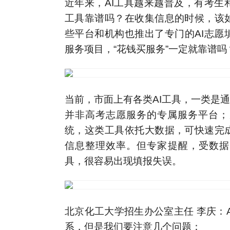
近年来，AI工具越来越普及，有考生
工具靠谱吗？在收集信息的时候，该
些平台和机构也推出了专门的AI志愿
服务项目，“花钱买服务”一定就靠谱吗
当前，市面上有各类AI工具，一类是通
并非高考志愿服务的专属服务平台；
统，这类工具依托大数据，可快速完
信息整理效率。但专家提醒，受数据
具，很容易出现填报失误。
北京化工大学招生办公室主任 李庆：
系，但是我们要注意几个问题：