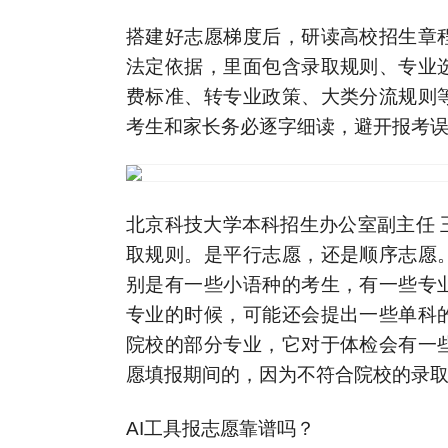
搭建好志愿梯度后，研读高校招生章
法定依据，里面包含录取规则、专业
费标准、转专业政策、大类分流规则
考生和家长务必逐字细读，避开报考
北京科技大学本科招生办公室副主任 
取规则。是平行志愿，还是顺序志愿
别是有一些小语种的考生，有一些专
专业的时候，可能还会提出一些单科
院校的部分专业，它对于体检会有一
愿填报期间的，因为不符合院校的录
AI工具报志愿靠谱吗？