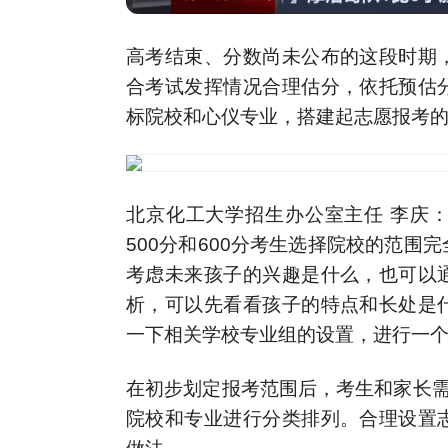
高考结束、分数尚未公布的这段时期
合考试发挥情况合理估分，依托预估
标院校和心仪专业，搭建起志愿报考
北京化工大学招生办公室主任 李庆
500分和600分考生选择院校的范
考虑未来孩子的兴趣是什么，也可以
析，可以先看看孩子的特点和长处是
一下相关学校专业组的设置，进行一
在初步划定报考范围后，考生和家长需
院校和专业进行分类排列。合理设置