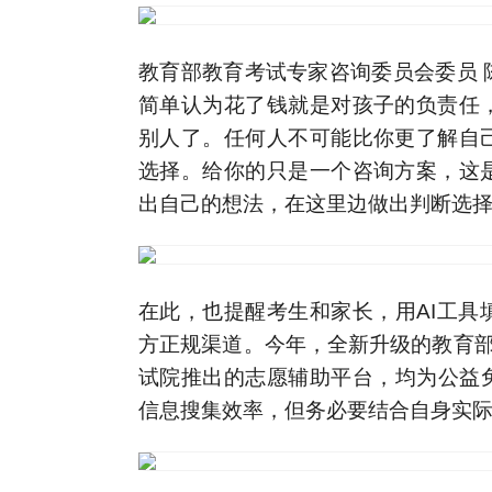
教育部教育考试专家咨询委员会委员 
简单认为花了钱就是对孩子的负责任
别人了。任何人不可能比你更了解自
选择。给你的只是一个咨询方案，这
出自己的想法，在这里边做出判断选
在此，也提醒考生和家长，用AI工具
方正规渠道。今年，全新升级的教育部
试院推出的志愿辅助平台，均为公益免
信息搜集效率，但务必要结合自身实