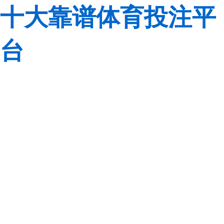
十大靠谱体育投注平
台