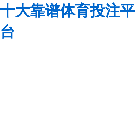
十大靠谱体育投注平
台