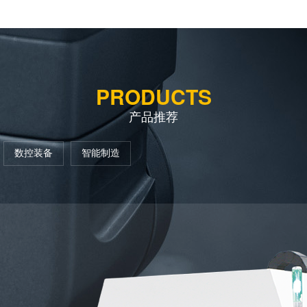
PRODUCTS
产品推荐
数控装备
智能制造