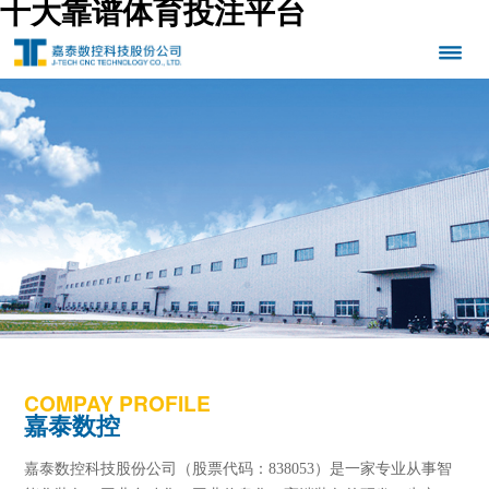
十大靠谱体育投注平台
COMPAY PROFILE
嘉泰数控
嘉泰数控科技股份公司（股票代码：838053）是一家专业从事智