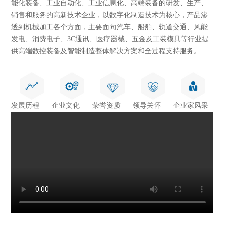
能化装备、工业自动化、工业信息化、高端装备的研发、生产、
销售和服务的高新技术企业，以数字化制造技术为核心，产品渗
透到机械加工各个方面，主要面向汽车、船舶、轨道交通、风能
发电、消费电子、3C通讯、医疗器械、五金及工装模具等行业提
供高端数控装备及智能制造整体解决方案和全过程支持服务。
发展历程
企业文化
荣誉资质
领导关怀
企业家风采