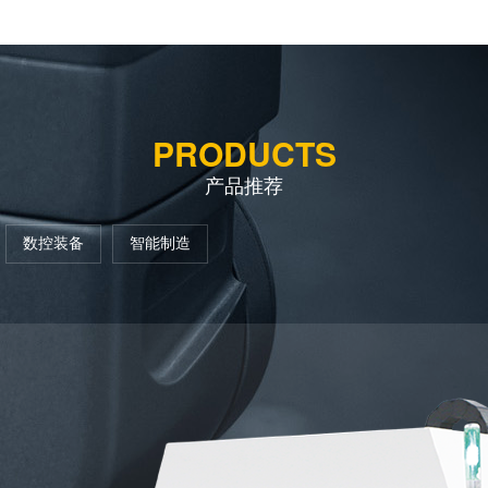
PRODUCTS
产品推荐
数控装备
智能制造