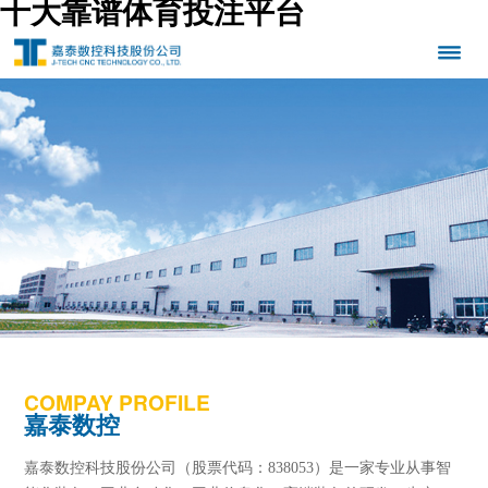
十大靠谱体育投注平台
COMPAY PROFILE
嘉泰数控
嘉泰数控科技股份公司（股票代码：838053）是一家专业从事智