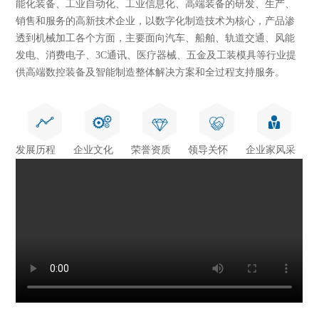
能化装备、工业自动化、工业信息化、高端装备的研发、生产、
销售和服务的高新技术企业，以数字化制造技术为核心，产品渗
透到机械加工各个方面，主要面向汽车、船舶、轨道交通、风能
发电、消费电子、3C通讯、医疗器械、五金及工装模具等行业提
供高端数控装备及智能制造整体解决方案和全过程支持服务。
发展历程
企业文化
荣誉资质
领导关怀
企业家风采